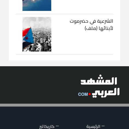
الشرعية في حضرموت
لأبنائها (ملف)
الرئيسية
كاريكاتير