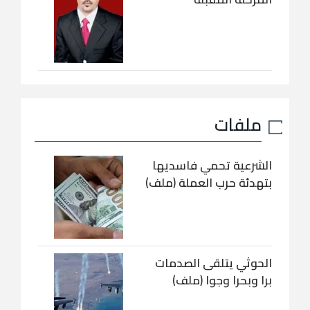
ملفات
الشرعية تحمي فاسديها
بتهدئة حرب العملة (ملف)
الحوثي يتلقى الصدمات
برا وبحرا وجوا (ملف)