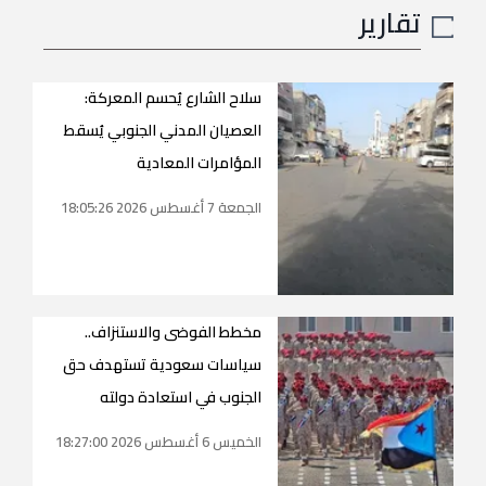
تقارير
سلاح الشارع يُحسم المعركة:
العصيان المدني الجنوبي يُسقط
المؤامرات المعادية
الجمعة 7 أغسطس 2026 18:05:26
مخطط الفوضى والاستنزاف..
سياسات سعودية تستهدف حق
الجنوب في استعادة دولته
الخميس 6 أغسطس 2026 18:27:00