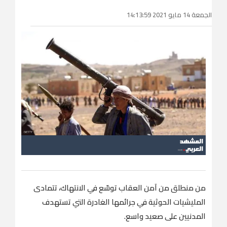
الجمعة 14 مايو 2021 14:13:59
من منطلق من آمن العقاب توسّع في الانتهاك، تتمادى
المليشيات الحوثية في جرائمها الغادرة التي تستهدف
المدنيين على صعيد واسع.