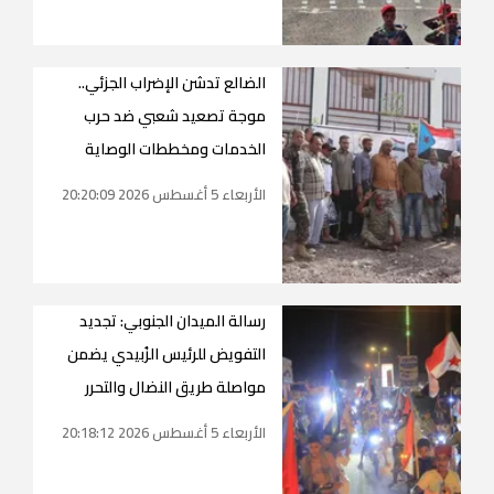
الضالع تدشن الإضراب الجزئي..
موجة تصعيد شعبي ضد حرب
الخدمات ومخططات الوصاية
الأربعاء 5 أغسطس 2026 20:20:09
رسالة الميدان الجنوبي: تجديد
التفويض للرئيس الزُبيدي يضمن
مواصلة طريق النضال والتحرر
الأربعاء 5 أغسطس 2026 20:18:12