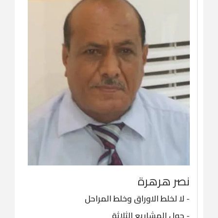
نصر هرهرة
-
لا لخلط الاوراق وخلط المراحل
-
حول المشاريع الثلاثة