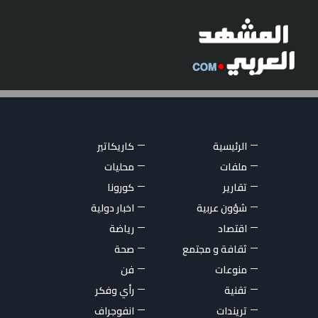
الرئيسية
كاريكاتير
ملفات
محليات
تقارير
كورونا
شؤون عربية
اخبار دولية
اقتصاد
رياضة
ثقافة و مجتمع
صحة
منوعات
فن
تقنية
رأي وفكر
تريندات
انفوجراف