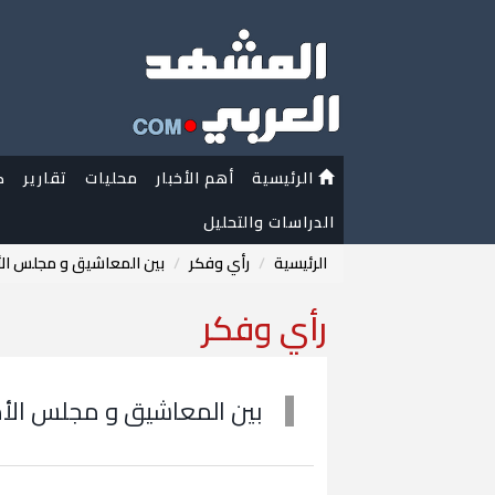
الرئيسية
أهم الأخبار
محليات
تقارير
ك
الدراسات والتحليل
الرئيسية
رأي وفكر
بين المعاشيق و مجلس الأمن
رأي وفكر
بين المعاشيق و مجلس الأمن.