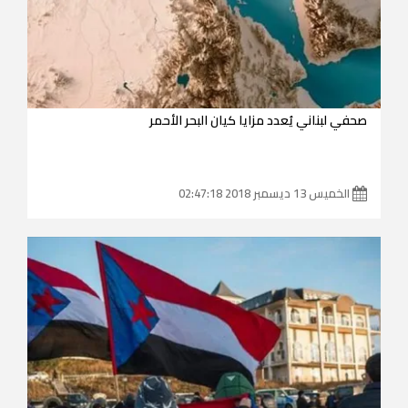
صحفي لبناني يُعدد مزايا كيان البحر الأحمر
الخميس 13 ديسمبر 2018 02:47:18