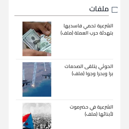
ملفات
الشرعية تحمي فاسديها
بتهدئة حرب العملة (ملف)
الحوثي يتلقى الصدمات
برا وبحرا وجوا (ملف)
الشرعية في حضرموت
لأبنائها (ملف)