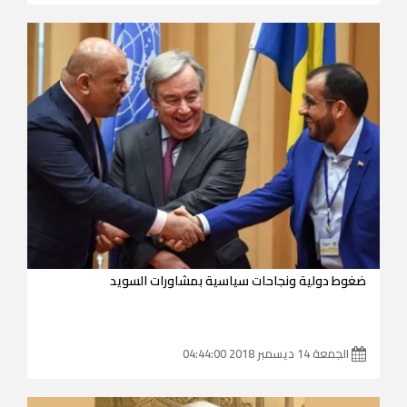
ضغوط دولية ونجاحات سياسية بمشاورات السويد
الجمعة 14 ديسمبر 2018 04:44:00