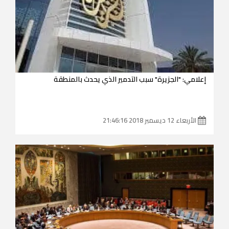
إعلامي: "الجزيرة" سبب التدمير الذي يحدث بالمنطقة
الأربعاء 12 ديسمبر 2018 21:46:16