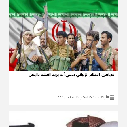
سياسي: النظام الإيراني يدعي أنه يريد السلام باليمن
الأربعاء 12 ديسمبر 2018 22:17:50