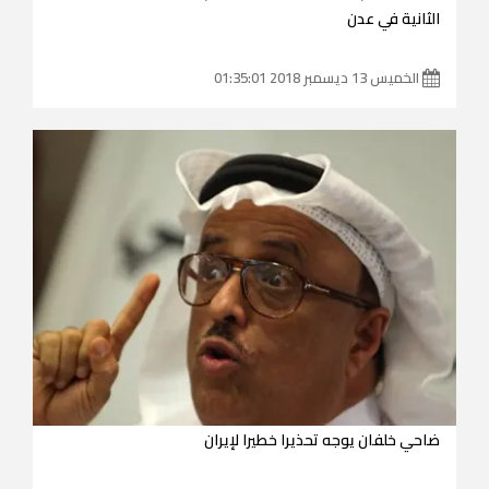
الثانية في عدن
الخميس 13 ديسمبر 2018 01:35:01
ضاحي خلفان يوجه تحذيرا خطيرا لإيران