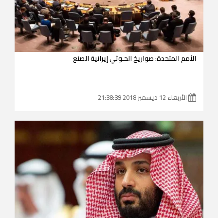
الأمم المتحدة: صواريخ الحـوثي إيرانية الصنع
الأربعاء 12 ديسمبر 2018 21:38:39