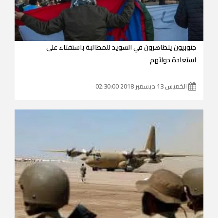
جنوبيون يتظاهرون في السويد للمطالبة باستفتاء على
استعادة دولتهم
الخميس 13 ديسمبر 2018 02:30:00