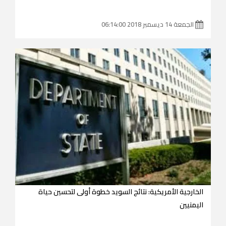
الجمعة 14 ديسمبر 2018 06:14:00
الخارجية الأمريكية: نتائج السويد خطوة أولى لتحسين حياة
اليمنيين