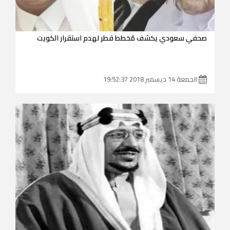
صحفي سعودي يكشف مُخطط قطر لهدم استقرار الكويت
الجمعة 14 ديسمبر 2018 19:52:37