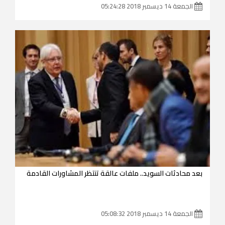
الجمعة 14 ديسمبر 2018 05:24:28
بعد محادثات السويد.. ملفات عالقة تنتظر المشاورات القادمة
الجمعة 14 ديسمبر 2018 05:08:32