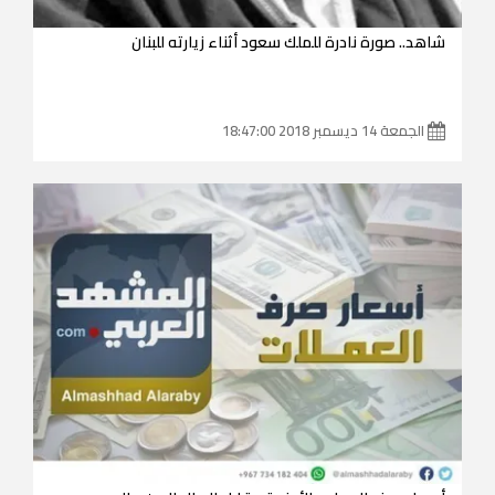
شاهد.. صورة نادرة للملك سعود أثناء زيارته للبنان
الجمعة 14 ديسمبر 2018 18:47:00