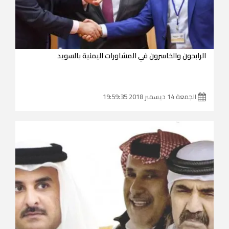
الرابحون والخاسرون في المشاورات اليمنية بالسويد
الجمعة 14 ديسمبر 2018 19:59:35