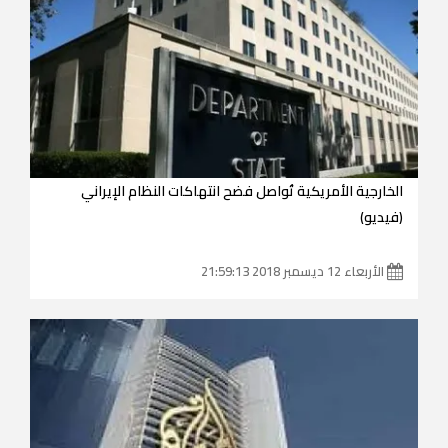
الخارجية الأمريكية تُواصل فضح انتهاكات النظام الإيراني
(فيديو)
الأربعاء 12 ديسمبر 2018 21:59:13