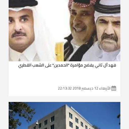
فهد آل ثاني يفضح مؤامرة "الحمدين" على الشعب القطري
الأربعاء 12 ديسمبر 2018 22:13:32