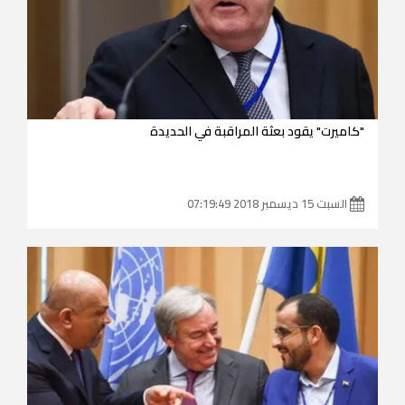
"كاميرت" يقود بعثة المراقبة في الحديدة
السبت 15 ديسمبر 2018 07:19:49