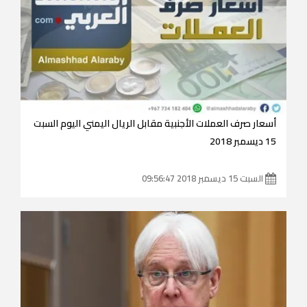
أسعار صرف العملات الأجنبية مقابل الريال اليمني اليوم السبت
15 ديسمبر 2018
السبت 15 ديسمبر 2018 09:56:47