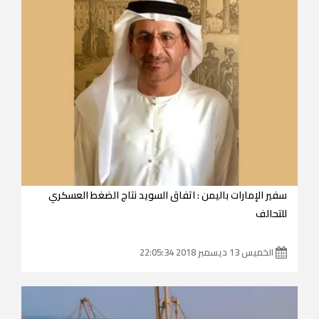
سفير الإمارات باليمن : اتفاق السويد نتاج الضغط العسكري
للتحالف
الخميس 13 ديسمبر 2018 22:05:34