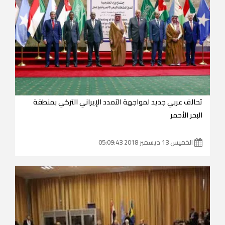
تحالف عربي جديد لمواجهة التمدد الإيراني التركي بمنطقة
البحر الأحمر
الخميس 13 ديسمبر 2018 05:09:43