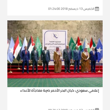
الخميس 13 ديسمبر 2018 01:24:00
إعلامي سعودي: كيان البحر الأحمر ضربة مفاجآة للأعداء
الخميس 13 ديسمبر 2018 00:31:43