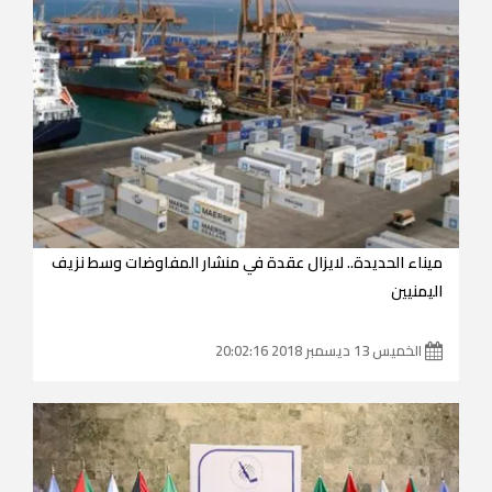
ميناء الحديدة.. لايزال عقدة في منشار المفاوضات وسط نزيف
اليمنيين
الخميس 13 ديسمبر 2018 20:02:16