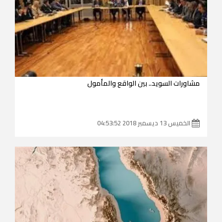
مشاورات السويد.. بين الواقع والمأمول
الخميس 13 ديسمبر 2018 04:53:52