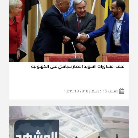
غلاب: مشاورات السويد انتصار سياسي على الكهنوتية
السبت 15 ديسمبر 2018 13:19:13