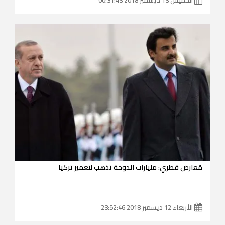
مُعارض قطري: مليارات الدوحة تذهب لتعمير تركيا
الأربعاء 12 ديسمبر 2018 23:52:46