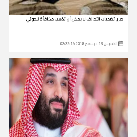
خبير: تضحيات التحالف لا يمكن أن تذهب مكافأة للحوثي
الخميس 13 ديسمبر 2018 02:22:15