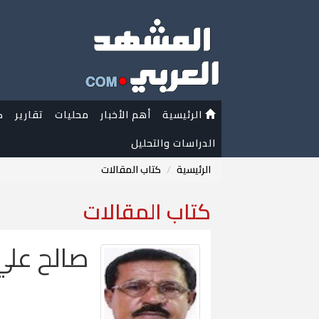
الرئيسية
أهم الأخبار
محليات
تقارير
ك
الدراسات والتحليل
الرئيسية
كتاب المقالات
كتاب المقالات
صالح علي 