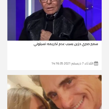
سمير صبري حزين بسبب عدم تكريمه: نسيتوني
الثلاثاء 7 ديسمبر 2021 14:16:35