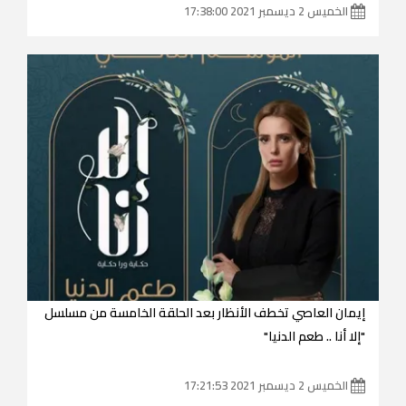
الخميس 2 ديسمبر 2021 17:38:00
إيمان العاصي تخطف الأنظار بعد الحلقة الخامسة من مسلسل
"إلا أنا .. طعم الدنيا"
الخميس 2 ديسمبر 2021 17:21:53