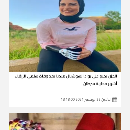
الحزن يخيم على رواد السوشيال ميديا بعد وفاة سلمى الزرقاء
أشهر محاربة سرطان
الاثنين 22 نوفمبر 2021 13:18:00