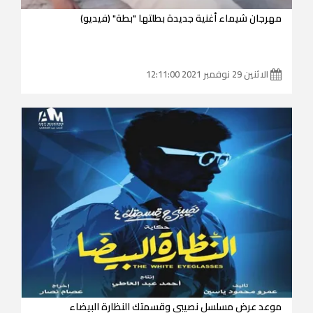
مهرجان شيماء أغنية جديدة بطلتها "بطة" (فيديو)
الاثنين 29 نوفمبر 2021 12:11:00
موعد عرض مسلسل نصيبي وقسمتك النظارة البيضاء