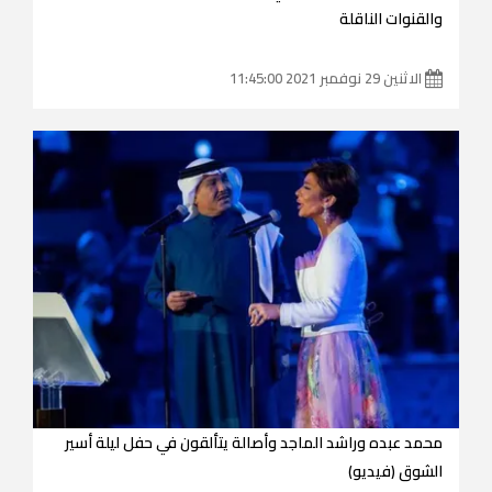
والقنوات الناقلة
الاثنين 29 نوفمبر 2021 11:45:00
محمد عبده وراشد الماجد وأصالة يتألقون في حفل ليلة أسير
الشوق (فيديو)