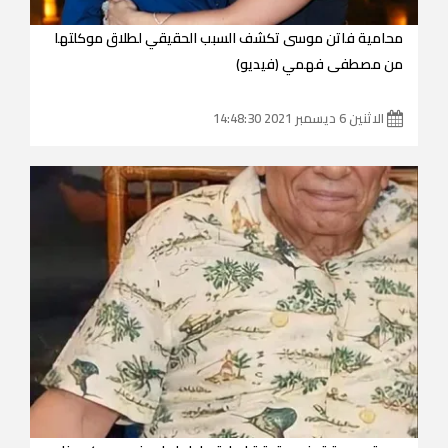
محامية فاتن موسى تكشف السبب الحقيقي لطلاق موكلتها
من مصطفى فهمي (فيديو)
الاثنين 6 ديسمبر 2021 14:48:30