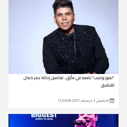
"تمور وحليب" تضعه في مأزق.. تفاصيل إحالة عمر كمال
للتحقيق
الخميس 2 ديسمبر 2021 12:03:00