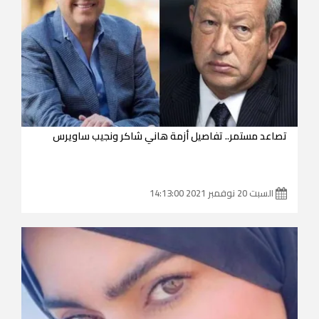
تصاعد مستمر.. تفاصيل أزمة هاني شاكر ونجيب ساويرس
السبت 20 نوفمبر 2021 14:13:00