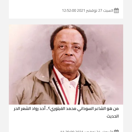
السبت 27 نوفمبر 2021 12:52:00
من هو الشاعر السوداني محمد الفيتوري؟.. أحد رواد الشعر الحر
الحديث
الأربعاء 24 نوفمبر 2021 11:30:00