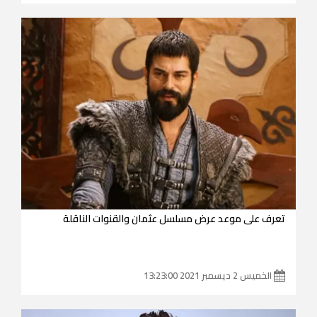
تعرف على موعد عرض مسلسل عثمان والقنوات الناقلة
الخميس 2 ديسمبر 2021 13:23:00