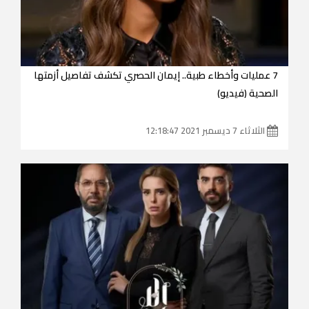
7 عمليات وأخطاء طبية.. إيمان الحصري تكشف تفاصيل أزمتها
الصحية (فيديو)
الثلاثاء 7 ديسمبر 2021 12:18:47