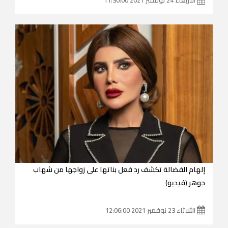
إلهام الفضالة تكشف رد فعل بناتها على زواجها من شهاب
جوهر (فيديو)
الثلاثاء 23 نوفمبر 2021 12:06:00