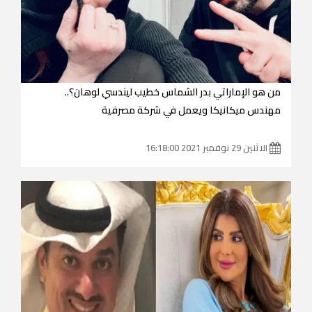
من هو الإماراتي بدر الشماس خطيب ليندسي لوهان؟..
مهندس ميكانيكا ويعمل في شركة مصرفية
الاثنين 29 نوفمبر 2021 16:18:00