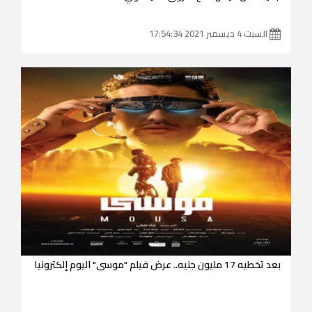
السبت 4 ديسمبر 2021 17:54:34
بعد تخطيه 17 مليون جنيه.. عرض فيلم "موسى" اليوم إلكترونيا