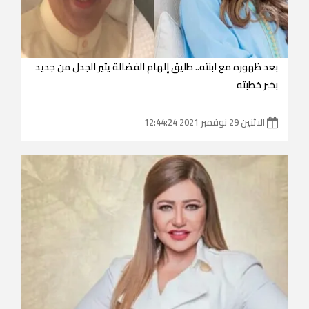
بعد ظهوره مع ابنته.. طليق إلهام الفضالة يثير الجدل من جديد
بخبر خطبته
الاثنين 29 نوفمبر 2021 12:44:24