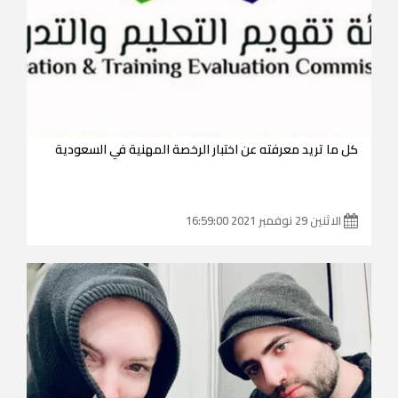
كل ما تريد معرفته عن اختبار الرخصة المهنية في السعودية
الاثنين 29 نوفمبر 2021 16:59:00