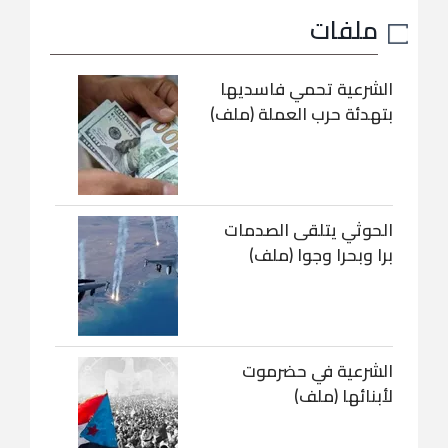
ملفات
الشرعية تحمي فاسديها
بتهدئة حرب العملة (ملف)
الحوثي يتلقى الصدمات
برا وبحرا وجوا (ملف)
الشرعية في حضرموت
لأبنائها (ملف)