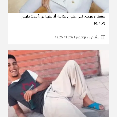
بفستان موف.. ليلى علوي بكامل أناقتها في أحدث ظهور
(فيديو)
الاثنين 29 نوفمبر 2021 12:26:41