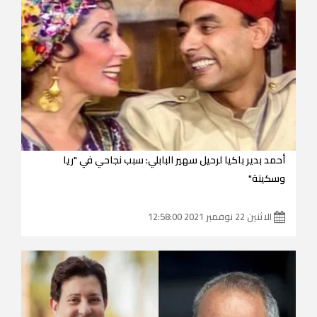
أحمد بدير باكيا لرحيل سهير البابلي: سبب نجاحي في "ريا
وسكينة"
الاثنين 22 نوفمبر 2021 12:58:00