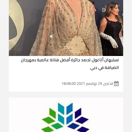
نسليهان أتاغول تحصد جائزة أفضل فنانة عالمية بمهرجان
الضيافة في دبي
الاثنين 29 نوفمبر 2021 18:06:00