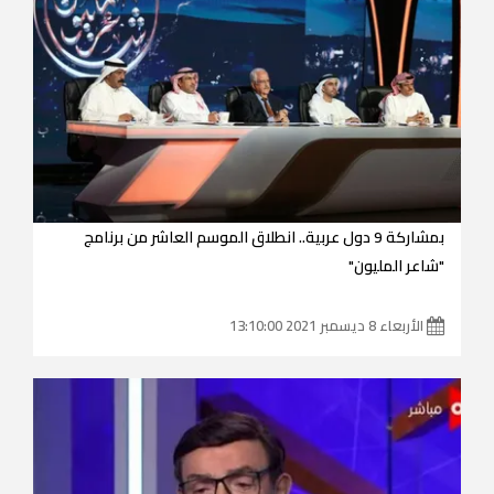
بمشاركة 9 دول عربية.. انطلاق الموسم العاشر من برنامج
"شاعر المليون"
الأربعاء 8 ديسمبر 2021 13:10:00