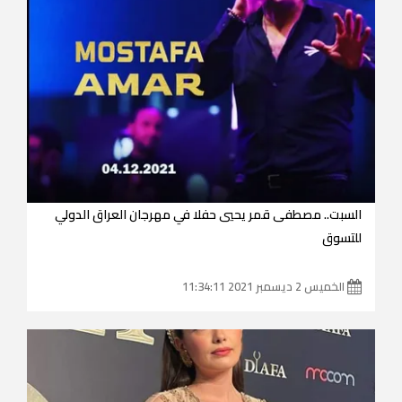
السبت.. مصطفى قمر يحيي حفلا في مهرجان العراق الدولي
للتسوق
الخميس 2 ديسمبر 2021 11:34:11